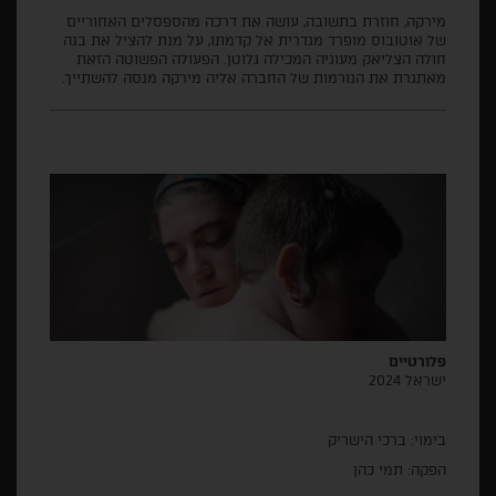
מירקה, חוזרת בתשובה, עושה את דרכה מהספסלים האחוריים
של אוטובוס מופרד מגדרית אל קדמתו, על מנת להציל את בנה
חולה הצליאק מעוגיה המכילה גלוטן. הפעולה הפשוטה הזאת
מאתגרת את הנורמות של החברה אליה מירקה מנסה להשתייך.
פלורטיים
ישראל 2024
בימוי: ברכי הישריק
הפקה: תמי כהן