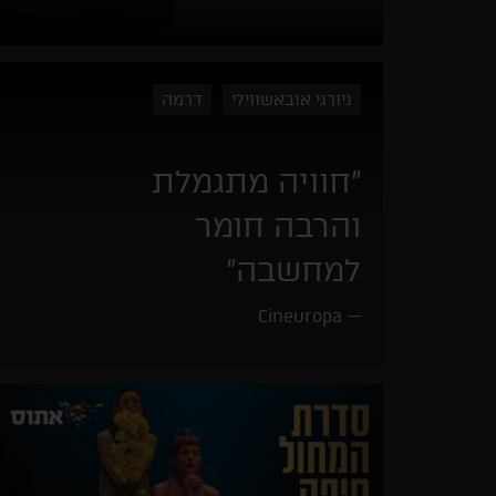
גיורגי אובאשווילי
דרמה
"חוויה מתגמלת
והרבה חומר
למחשבה"
Cineuropa