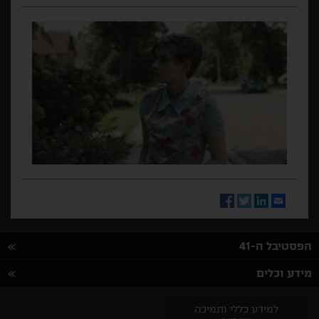
Facebook
Twitter
LinkedIn
Email
הפסטיבל ה-41
מידע וכלים
למידע כללי ותמיכה