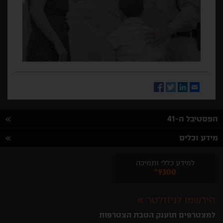
Facebook
Twitter
LinkedIn
Email
הפסטיבל ה-41
מידע וכלים
למידע כללי ותמיכה
*9300
הירשמו לניוזלטר
למצטרפים תוענק הטבת הצטרפות