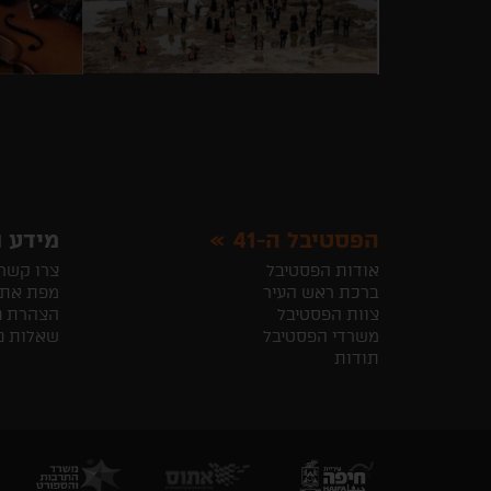
הפסטיבל ה-41
מידע ו
אודות הפסטיבל
צרו קשר
ברכת ראש העיר
מפת את
צוות הפסטיבל
הצהרת נ
משרדי הפסטיבל
שאלות נ
תודות