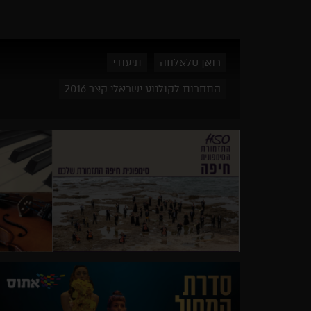
רואן סלאלחה
תיעודי
התחרות לקולנוע ישראלי קצר 2016