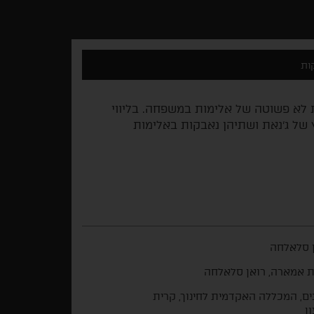
 לא פשוטה של אלימות במשפחה. בליווי
של ג'נאת ושתיהן נאבקות באלימות
 סלאלחה
ת אמארה, רואן סלאלחה
ים, המכללה האקדמית לחינוך, קרית
ן