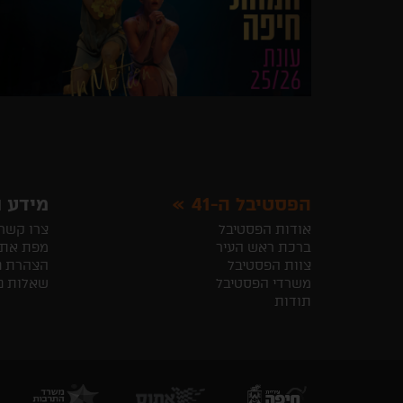
הפסטיבל ה-41
מידע ו
אודות הפסטיבל
צרו קשר
ברכת ראש העיר
מפת את
צוות הפסטיבל
הצהרת נ
משרדי הפסטיבל
שאלות נ
תודות