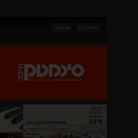
דניאל גרון
אנימציה