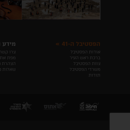
הפסטיבל ה-41
מידע ו
אודות הפסטיבל
צרו קשר
ברכת ראש העיר
מפת את
צוות הפסטיבל
הצהרת נ
משרדי הפסטיבל
שאלות נ
תודות