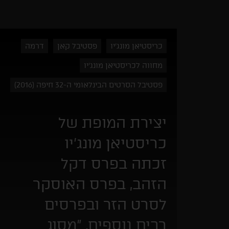
כריסטיאן מונג'יו
פסטיבל קאן
דרמה
מחווה לכריסטיאן מונג'יו
פסטיבל הסרטים הבינלאומי ה-32 חיפה (2016)
יצירת המופת של
כריסטיאן מונג'יו
זכתה בפרס דקל
הזהב, בפרס האוסקר
לסרט הזר ובפרסים
רבים נוספים. "מסוג