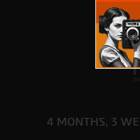
4 MONTHS, 3 WE