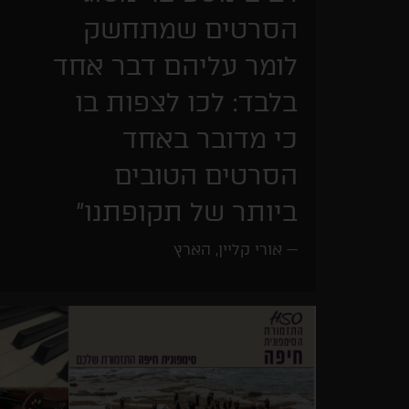
הסרטים שמתחשק
לומר עליהם דבר אחד
בלבד: לכו לצפות בו
כי מדובר באחד
הסרטים הטובים
ביותר של תקופתנו"
אורי קליין, הארץ