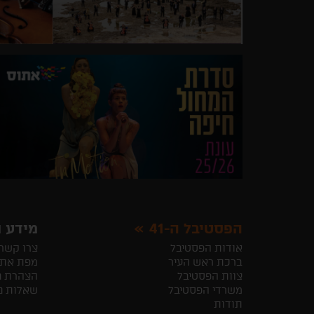
הפסטיבל ה-41
מידע ו
אודות הפסטיבל
צרו קשר
ברכת ראש העיר
מפת את
צוות הפסטיבל
הצהרת נ
משרדי הפסטיבל
שאלות נ
תודות