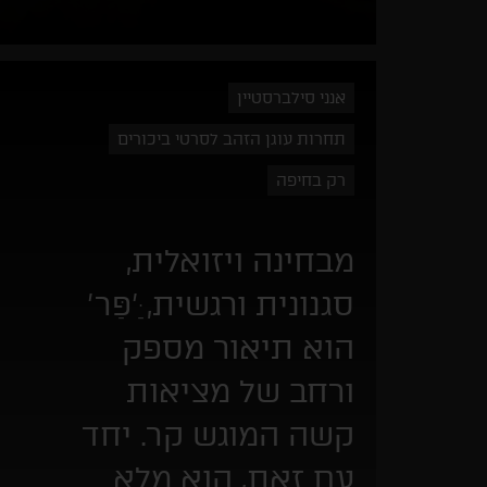
אנני סילברסטיין
תחרות עוגן הזהב לסרטי ביכורים
רק בחיפה
מבחינה ויזואלית,
סגנונית ורגשית, 'ַּפַּר'
הוא תיאור מספק
ורחב של מציאות
קשה המוגש קר. יחד
עם זאת, הוא מלא