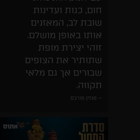
חום, כנות ועדינות
שובת לב, המאזנים
אותו באופן מושלם.
זוהי יצירת מופת
שתותיר את הצופים
שבורים אך גם מלאי
תקווה.
מגזין פורבס