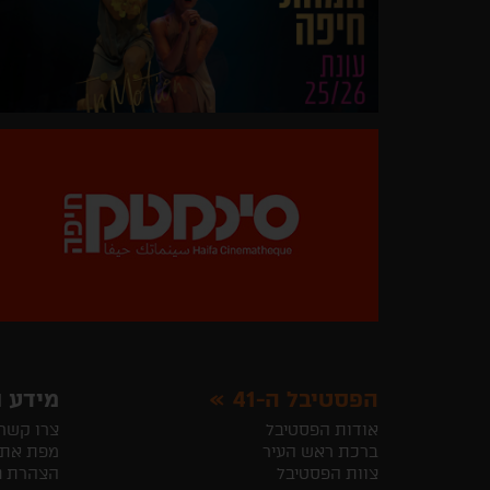
הפסטיבל ה-41
מידע ו
אודות הפסטיבל
צרו קשר
ברכת ראש העיר
מפת את
צוות הפסטיבל
הצהרת נ