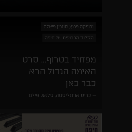
ורוניקה פרנץ, סוורין פיאלה
הלילות הפרועים של חיפה
מפחיד בטרוף... סרט
האימה הגדול הבא
כבר כאן
כריס אוונגליסטה, סלאש פילם