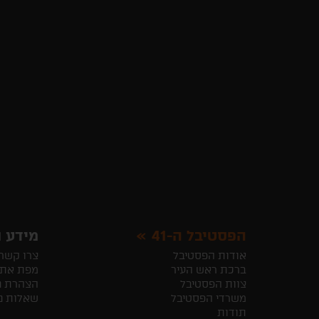
הפסטיבל ה-41
מידע ו
אודות הפסטיבל
צרו קשר
ברכת ראש העיר
מפת את
צוות הפסטיבל
הצהרת נ
משרדי הפסטיבל
שאלות נ
תודות