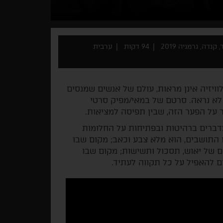
 קנדה, גרמניה 2019
94 דקות
ערבית
ויזיה אינן מראות, עולם של אנשים שמנסים
 לא נראה. סרטם של במאי/מפיק סרטי
ר על הפער הזה, שבין תפיסה למציאות.
 מדברים ברהיטות ובפתיחות על החלומות
 התושבים, הוא מלא צבע וכאב; מקום שבו
ם של יאוש, תסכול ותשישות; מקום שבו
 להאפיל על כל תקווה לעתיד.