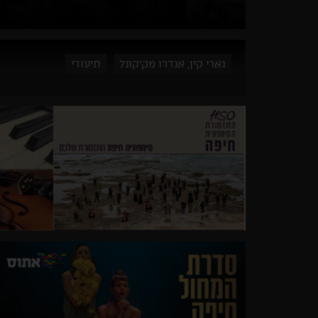
גארי קין, אנדרו מק'קונל
תיעודי