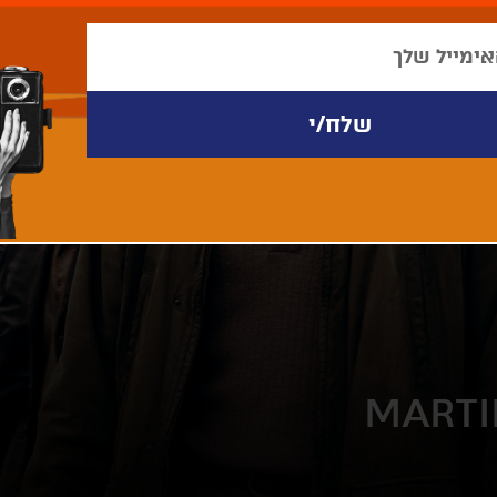
MARTI