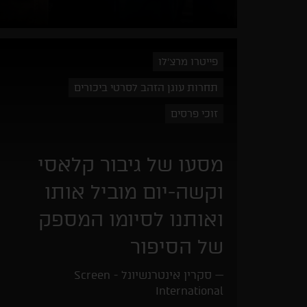
פייטרו מרצ'לו
תחרות עוגן הזהב לסרטי ביכורים
זוכי פרסים
מסעו של גיבור קלאסי
וקשה-יום מוביל אותו
ואותנו לסיומו המספק
של הסיפור
סקרין אינטרנשיונל - Screen
International