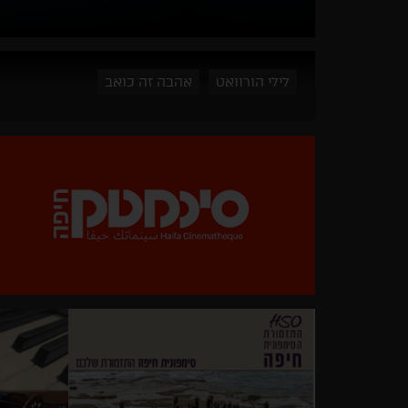
לילי הורוואט
אהבה זה כואב