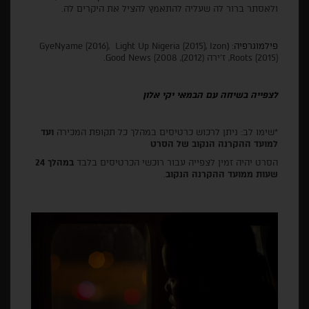
ולאסתר ברור לה שעליה להתאמץ להציל את היקרים לה.
פילמוגרפיה: (
GyeNyame (2016), Light Up Nigeria (2015), Izon
Roots (2015), ז'ירה (2012), Good News (2008.
לצפייה בשיחה עם הבמאי יקי אלון
*שימו לב: ניתן לרכוש כרטיסים במהלך כל תקופת המכירה
ועד
למועד ההקרנה הנקוב של הסרט
הסרט יהיה זמין לצפייה עבור רוכשי הכרטיסים בלבד
במהלך 24
שעות ממועד ההקרנה הנקוב
.