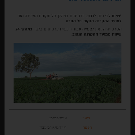
*שימו לב: ניתן לרכוש כרטיסים במהלך כל תקופת המכירה
ועד
למועד ההקרנה הנקוב של הסרט
הסרט יהיה זמין לצפייה עבור רוכשי הכרטיסים בלבד
במהלך 24
שעות ממועד ההקרנה הנקוב
.
בימוי
עופר פריימן
הפקה
דיויד נוי, יורם עברי