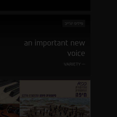
פיליפ יורייב
an important new
voice
VARIETY