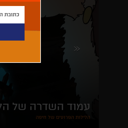
עמוד השדרה של הלי
הלילות הפרועים של חיפה