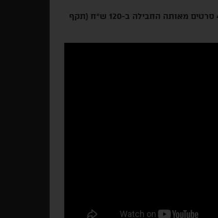
. 4 סרטים מאותה החבילה ב-120 ש"ח (תקף