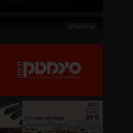
אביגיל שפרבר