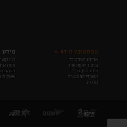
הפסטיבל ה-41
מידע ו
אודות הפסטיבל
צרו קשר
ברכת ראש העיר
מפת את
צוות הפסטיבל
הצהרת נ
משרדי הפסטיבל
שאלות נ
תודות