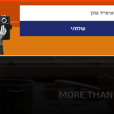
MORE THAN