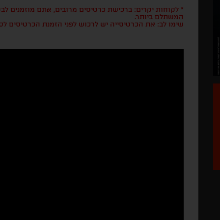
* לקוחות יקרים: ברכישת כרטיסים מרובים, אתם מוזמנים ל
המשתלם ביותר.
שימו לב: את הכרטיסייה יש לרכוש לפני הזמנת הכרטיסים לס