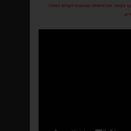
בקר בעמוד הכרטיסיות ומבצעים לקבלת המחיר
רט.