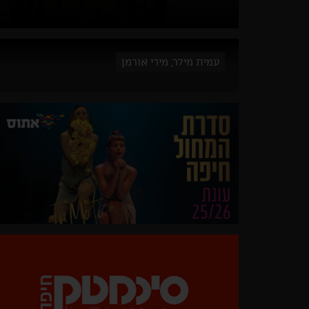
עמית מילר, מירי אורמן