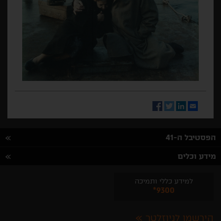
Facebook
Twitter
LinkedIn
Email
הפסטיבל ה-41
מידע וכלים
למידע כללי ותמיכה
*9300
הירשמו לניוזלטר