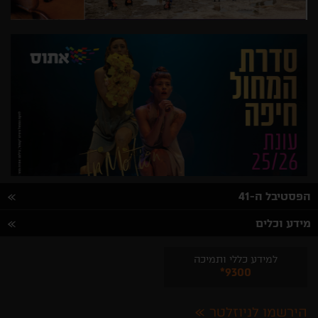
הפסטיבל ה-41
מידע וכלים
למידע כללי ותמיכה
*9300
הירשמו לניוזלטר