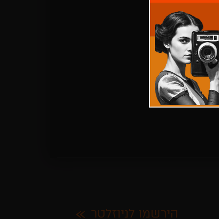
הירשמו לניוזלטר