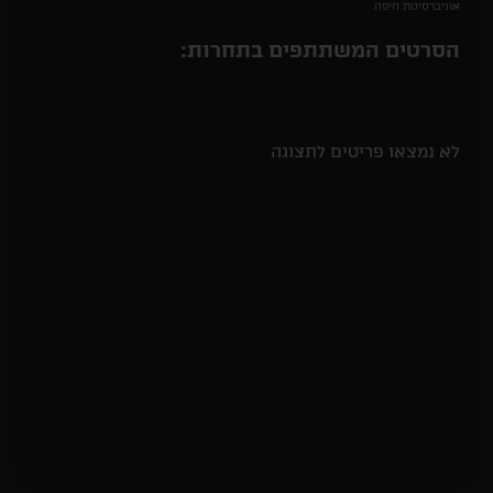
אוניברסיטת חיפה.
הסרטים המשתתפים בתחרות:
לא נמצאו פריטים לתצוגה