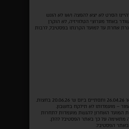
דהיינו הסרט לא יצא להפצה ו/או לא הוגש
ישראל, לא שודר באחד מערוצי הטלוויזיה, לא הוקרן
סגרת אחרת עד למועד הקרנתו בפסטיבל, לרבות
ות.
ור – מועמדותו לא תילקח בחשבון.
ת המועד האחרון להגשת מועמדות לתחרות
 מתאימה על כך באתר הפסטיבל להלן.
באתר הפסטיבל.