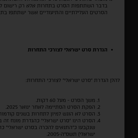
בדבר השתתפות הסרט בתחרות אלא רק רישום לצור
הסרטים העלילתיים והתיעודיים אשר ישתתפו בתח
הגדרת סרט ישראלי לצורכי התחרות
להלן הגדרת "סרט ישראלי" לצורכי התחרות:
משך הסרט - מעל 60 דקות.
הפקת הסרט הסתיימה לאחר ינואר 2025.
הסרט לא הוגש למיון לתחרות בשנים קודמות
שנקבעו כ"התנאים להכרה בסרט ישראלי" כה
ישראלי) תשס"ה-2005.