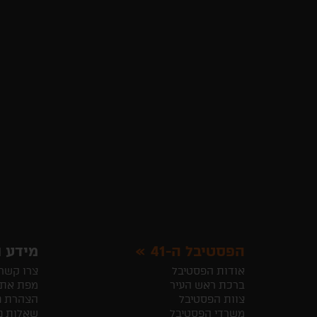
הפסטיבל ה-41
מידע ו
אודות הפסטיבל
צרו קשר
ברכת ראש העיר
מפת את
צוות הפסטיבל
הצהרת נ
משרדי הפסטיבל
שאלות נ