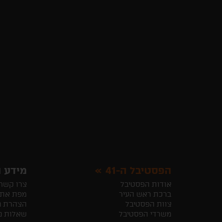
הפסטיבל ה-41
מידע ו
אודות הפסטיבל
צרו קשר
ברכת ראש העיר
מפת את
צוות הפסטיבל
הצהרת נ
משרדי הפסטיבל
שאלות נ