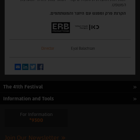
המשפט.
הקרנת פרק ומפגש עם היוצר והמשתתפים.
Director
Eyal Balachsan
Email
LinkedIn
Twitter
Facebook
The 41th Festival
Information and Tools
For Information
*9300
Join Our Newsletter