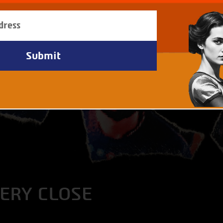
VERY CLOSE