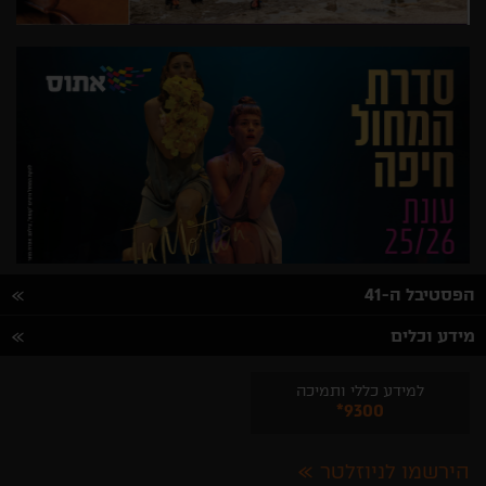
הפסטיבל ה-41
מידע וכלים
למידע כללי ותמיכה
*9300
הירשמו לניוזלטר