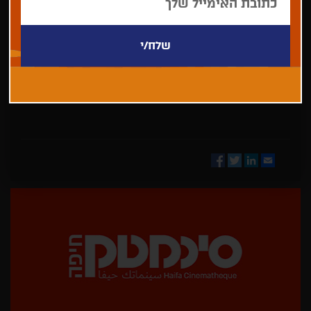
בחר/י
מדינה
Facebook
Twitter
LinkedIn
Email