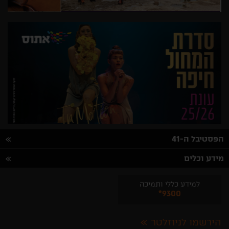
הפסטיבל ה-41
מידע וכלים
למידע כללי ותמיכה
*9300
הירשמו לניוזלטר