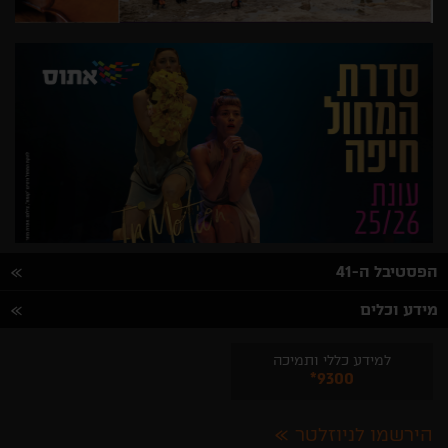
הפסטיבל ה-41
מידע וכלים
למידע כללי ותמיכה
*9300
הירשמו לניוזלטר