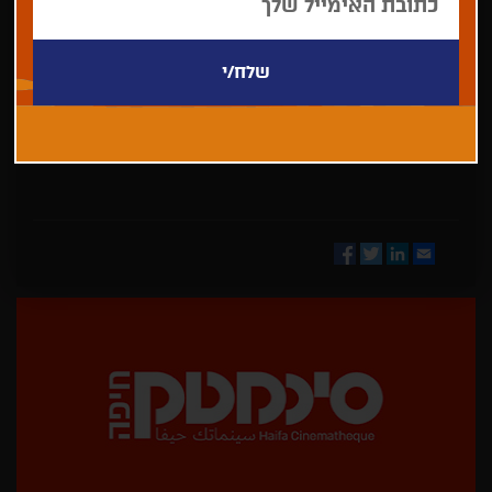
בחר/י
מדינה
Facebook
Twitter
LinkedIn
Email