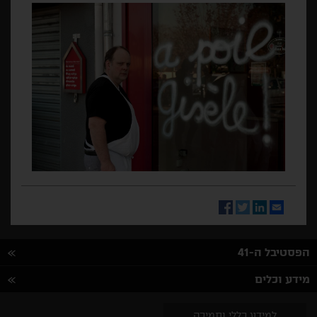
Facebook
Twitter
LinkedIn
Email
הפסטיבל ה-41
מידע וכלים
למידע כללי ותמיכה