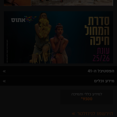
הפסטיבל ה-41
מידע וכלים
למידע כללי ותמיכה
*9300
הירשמו לניוזלטר