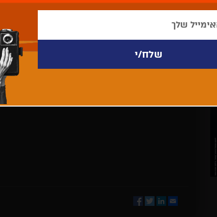
לא נמצאו פריטים לתצוגה
Facebook
Twitter
LinkedIn
Email