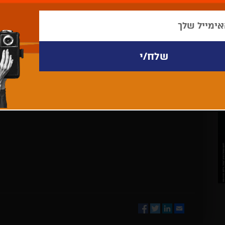
לא נמצאו פריטים לתצוגה
Facebook
Twitter
LinkedIn
Email