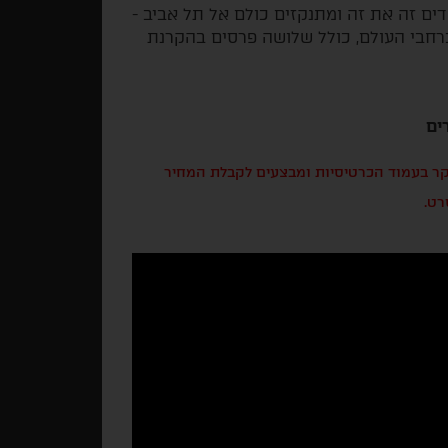
ים זה את זה ומתנקזים כולם אל תל אביב -
 ברחבי העולם, כולל שלושה פרסים בהקרנת
ים
בקר בעמוד הכרטיסיות ומבצעים לקבלת המחיר
רט.