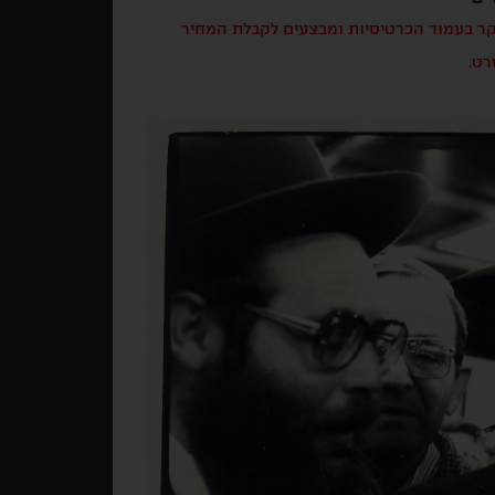
בקר בעמוד הכרטיסיות ומבצעים לקבלת המחיר
רט.