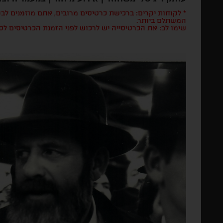
* לקוחות יקרים: ברכישת כרטיסים מרובים, אתם מוזמנים ל
המשתלם ביותר.
שימו לב: את הכרטיסייה יש לרכוש לפני הזמנת הכרטיסים לס