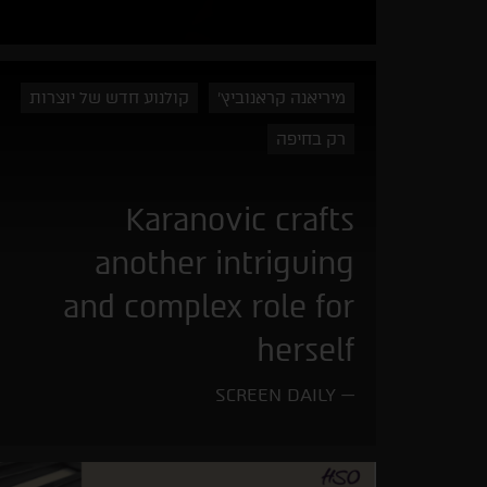
מיריאנה קראנוביץ'
קולנוע חדש של יוצרות
רק בחיפה
Karanovic crafts
another intriguing
and complex role for
herself
SCREEN DAILY