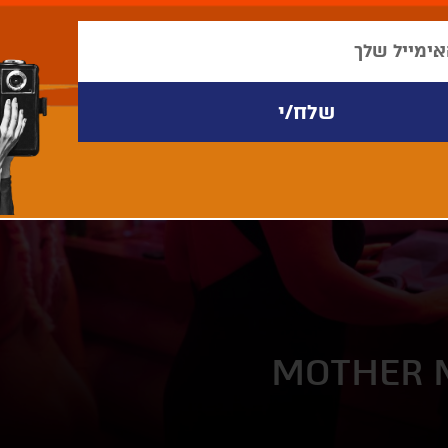
MOTHER 