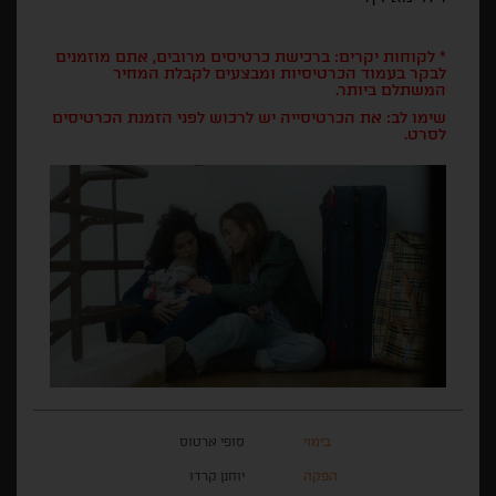
* לקוחות יקרים: ברכישת כרטיסים מרובים, אתם מוזמנים
לבקר בעמוד הכרטיסיות ומבצעים לקבלת המחיר
המשתלם ביותר.
שימו לב: את הכרטיסייה יש לרכוש לפני הזמנת הכרטיסים
לסרט.
בימוי
סופי ארטוס
הפקה
יוחנן קרדו