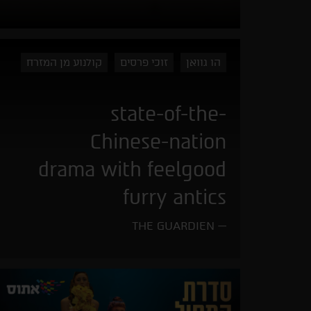
הו גוואן
זוכי פרסים
קולנוע מן המזרח
state-of-the-
Chinese-nation
drama with feelgood
furry antics
THE GUARDIEN