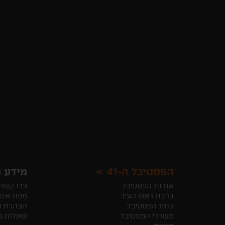
הפסטיבל ה-41
מידע ו
אודות הפסטיבל
צרו קשר
ברכת ראש העיר
מפת את
צוות הפסטיבל
הצהרת נ
משרדי הפסטיבל
שאלות נ