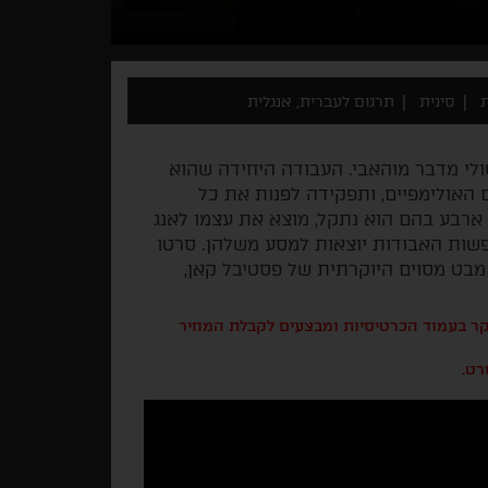
סינית
תרגום לעברית, אנגלית
שולי מדבר מוהאבי. העבודה היחידה שהוא
האולימפיים, ותפקידה לפנות את כל
 ארבע בהם הוא נתקל, מוצא את עצמו לאנג
פשות האבודות יוצאות למסע משלהן. סרטו
מבט מסוים היוקרתית של פסטיבל קאן,
בקר בעמוד הכרטיסיות ומבצעים לקבלת המחיר
רט.