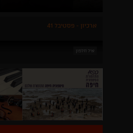
ארכיון - פסטיבל 41
איל חלפון