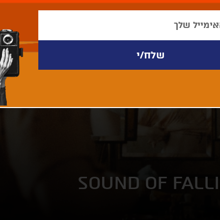
SOUND OF FALL