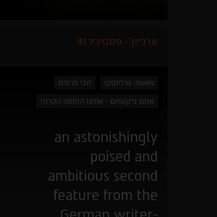
ארכיון - פסטיבל 41
מאשה שילינסקי
זוכי פרסים
אתם ביקשתם - אנחנו הוספנו הקרנה
an astonishingly
poised and
ambitious second
feature from the
German writer-