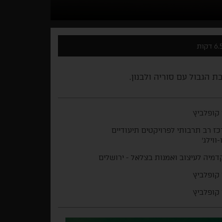
6. דקות
 הגבול עם סוריה ולבנון.
קופלביץ
ז רב תרבותי לפרויקטים תיעודיים
ווילג'
מיה לעיצוב ואמנות בצלאל - ירושלים
קופלביץ
קופלביץ