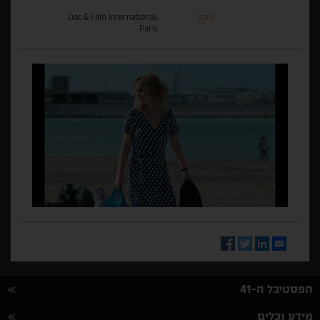
מקור
Doc & Film International,
Paris
Facebook
Twitter
LinkedIn
Email
הפסטיבל ה-41
מידע וכלים