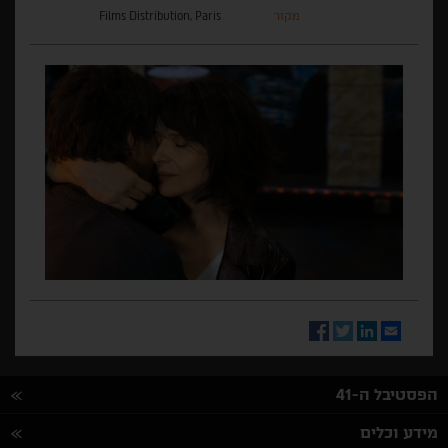
מקור
Films Distribution, Paris
Facebook
Twitter
LinkedIn
Email
הפסטיבל ה-41
מידע וכלים