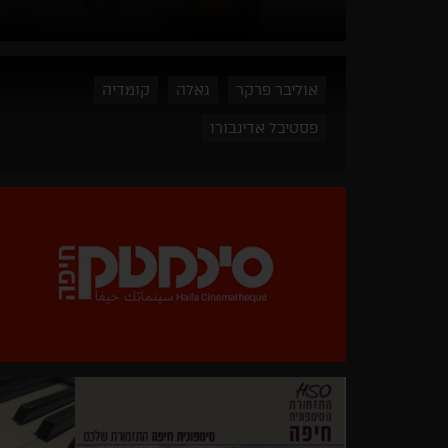
אוליבר פרקר
גאלה
קומדיה
פסטיבל אדינבורו