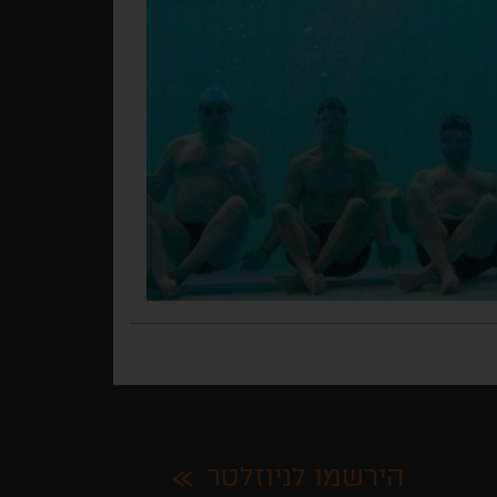
הירשמו לניוזלטר