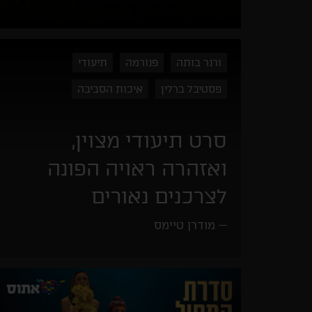
ורנר בותה
פנורמה
תיעודי
פסטיבל ברלין
איכות הסביבה
סרט תיעודי מצוין,
ואזהרה ראויה הפונה
לצרכנים נאורים
מודרן טיימס