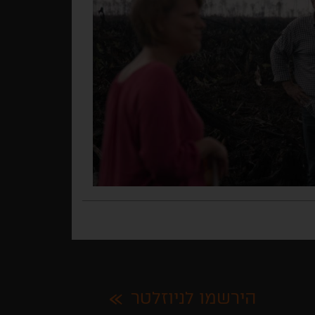
הירשמו לניוזלטר