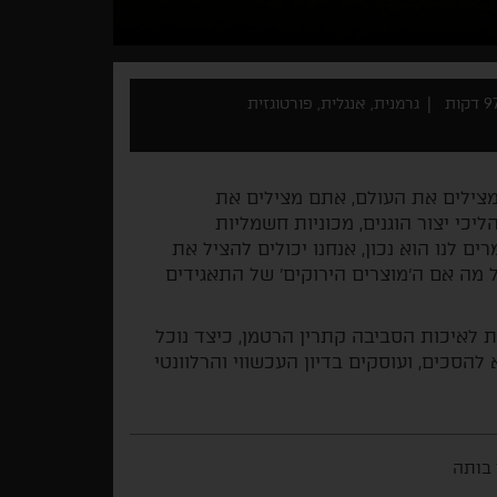
 דקות
גרמנית, אנגלית, פורטוגזית
מצילים את העולם, אתם מצילים את
יכי יצור הוגנים, מכוניות חשמליות
ם לנו הוא נכון, אנחנו יכולים להציל את
מה אם ה'מוצרים הירוקים' של התאגידים
 לאיכות הסביבה קתרין הרטמן, כיצד נוכל
להסכים, ועוסקים בדיון העכשווי והרלוונטי
 בותה