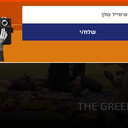
THE GREE