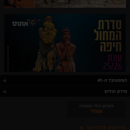
הפסטיבל ה-41
מידע וכלים
למידע כללי ותמיכה
*9300
הירשמו לניוזלטר